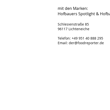
mit den Marken:
Hofbauers Spotlight & Hofb
Schlesienstraße 85
96117 Lichteneiche
Telefon:
+49 951 40 888 295
Email:
der@foodreporter.de