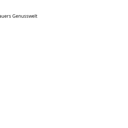
auers Genusswelt