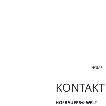
HOME
KONTAKT
HOFBAUERS® WELT