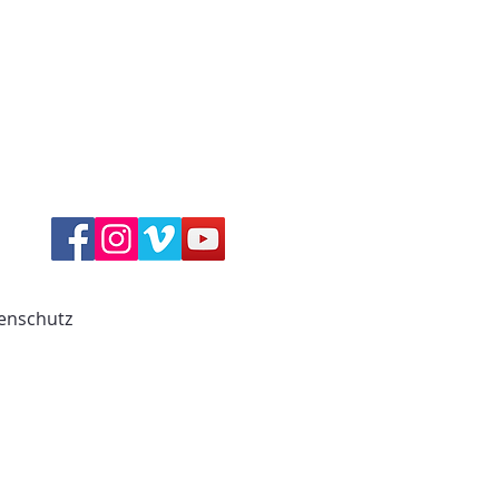
enschutz