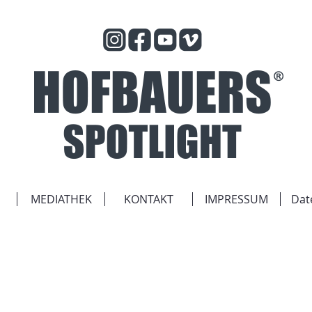
MEDIATHEK
KONTAKT
IMPRESSUM
Dat